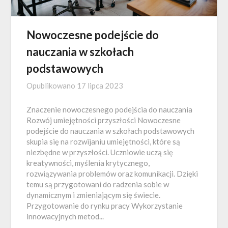
Nowoczesne podejście do
nauczania w szkołach
podstawowych
Opublikowano
17 lipca 2023
Znaczenie nowoczesnego podejścia do nauczania
Rozwój umiejętności przyszłości Nowoczesne
podejście do nauczania w szkołach podstawowych
skupia się na rozwijaniu umiejętności, które są
niezbędne w przyszłości. Uczniowie uczą się
kreatywności, myślenia krytycznego,
rozwiązywania problemów oraz komunikacji. Dzięki
temu są przygotowani do radzenia sobie w
dynamicznym i zmieniającym się świecie.
Przygotowanie do rynku pracy Wykorzystanie
innowacyjnych metod...