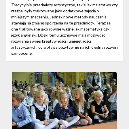
Tradycyjnie przedmioty artystyczne, takie jak malarstwo czy
rzeźba, były traktowane jako dodatkowe zajęcia o
mniejszym znaczeniu. Jednak nowe metody nauczania
stawiają na zmianę spojrzenia na te przedmioty. Teraz są
one traktowane jako równie ważne jak matematyka czy
język angielski. Dzięki temu uczniowie mają możliwość
rozwijania swojej kreatywności i umiejętności
artystycznych, co wpływa pozytywnie na ich ogólny rozwój i
samoocenę.